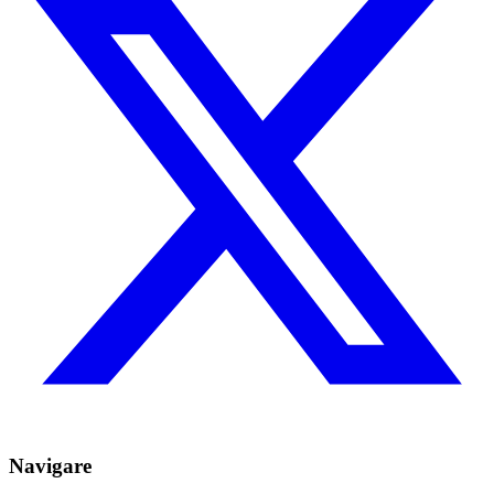
Navigare