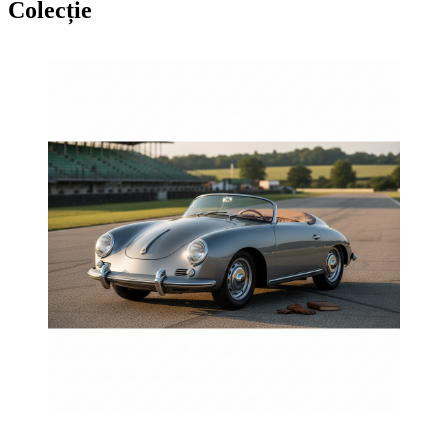
Colecție