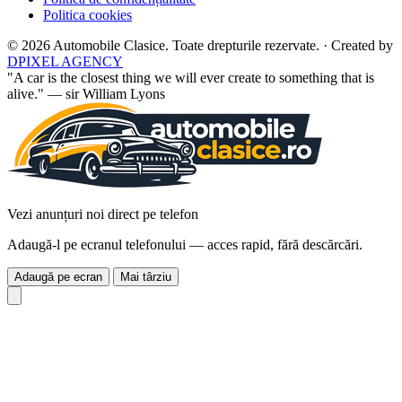
Politica cookies
© 2026 Automobile Clasice. Toate drepturile rezervate.
·
Created by
DPIXEL AGENCY
"A car is the closest thing we will ever create to something that is
alive." — sir William Lyons
Vezi anunțuri noi direct pe telefon
Adaugă-l pe ecranul telefonului — acces rapid, fără descărcări.
Adaugă pe ecran
Mai târziu