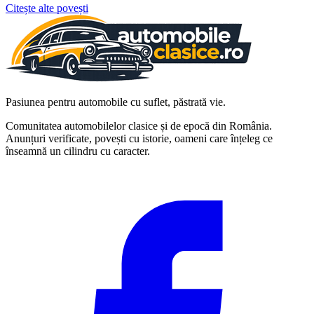
Citește alte povești
Pasiunea pentru automobile cu suflet, păstrată vie.
Comunitatea automobilelor clasice și de epocă din România.
Anunțuri verificate, povești cu istorie, oameni care înțeleg ce
înseamnă un cilindru cu caracter.