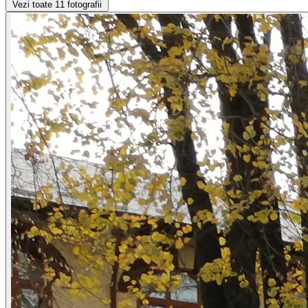
Vezi toate 11 fotografii