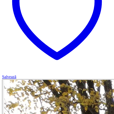
Salvează