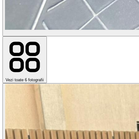
Vezi toate 6 fotografii