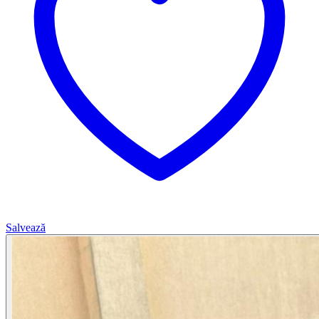
Salvează