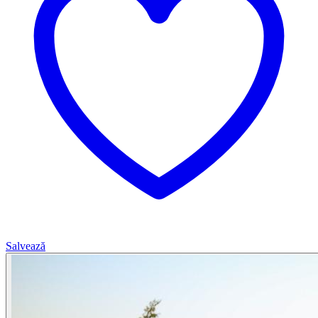
Salvează