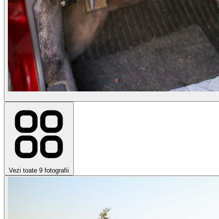
Vezi toate 9 fotografii