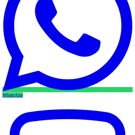
WhatsApp