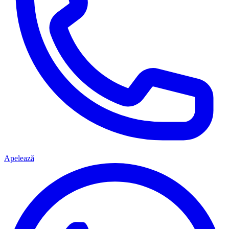
Apelează