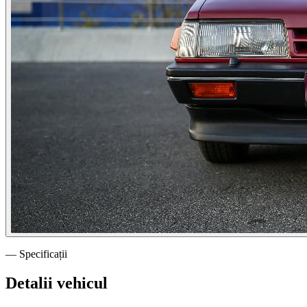
— Specificații
Detalii vehicul