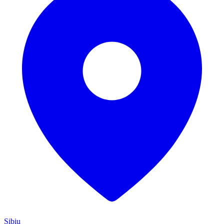
Sibiu