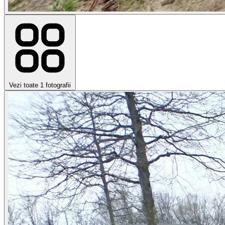
Vezi toate 1 fotografii