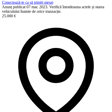
Conectează-te ca să trimiți mesaj
Anunț publicat 07 mar. 2023. Verifică întotdeauna actele și starea
vehiculului înainte de orice tranzacție.
25.000 €