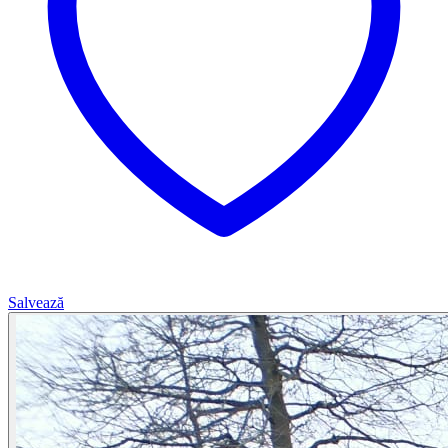
Salvează