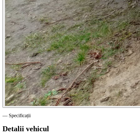
— Specificații
Detalii vehicul