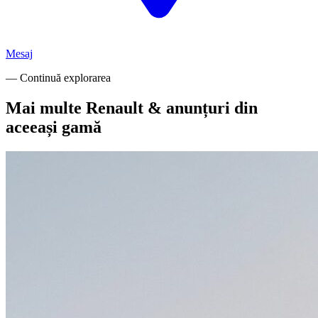
Mesaj
— Continuă explorarea
Mai multe Renault & anunțuri din
aceeași gamă