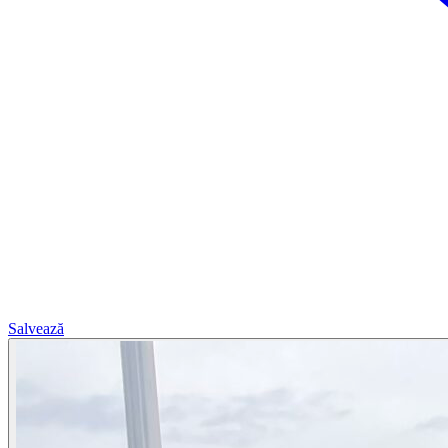
Salvează